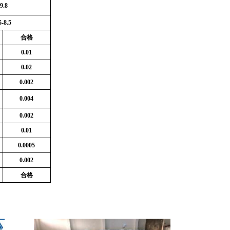
9.8
5-8.5
合格
0.01
0.02
0.002
0.004
0.002
0.01
0.0005
0.002
合格