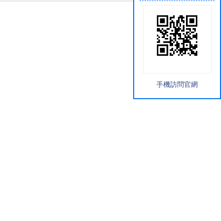
手機訪問官網