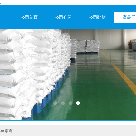
区
公司首頁
公司介紹
公司動態
產品展
生產商